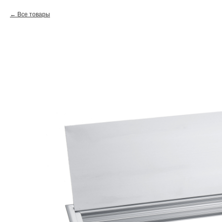
Все товары