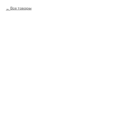
Все товары