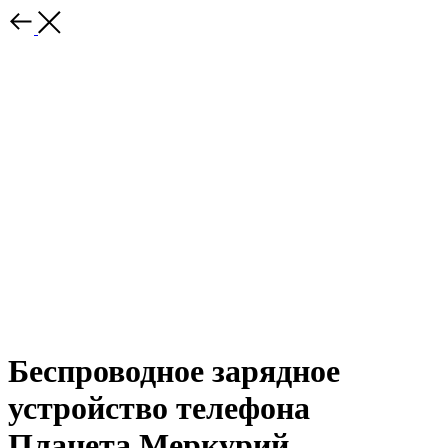
Беспроводное зарядное
устройство телефона
Планета Меркурий