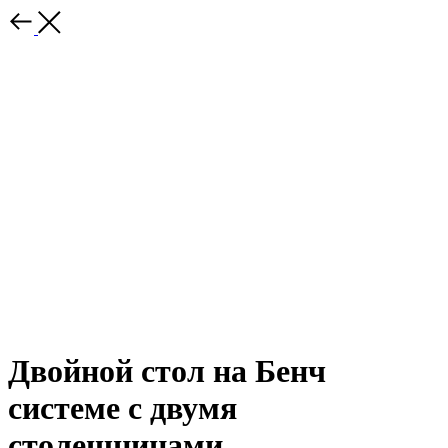
Двойной стол на Бенч
системе с двумя
столешницами