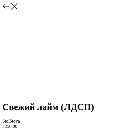
Свежий лайм (ЛДСП)
StolStoya
3250,00