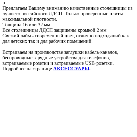
р.
Предлагаем Вашему вниманию качественные столешницы из
лучшего российского ЛДСП. Только проверенные плиты
максимальной плотности.
Толщина 16 или 32 мм.
Все столешницы ЛДСП защищены кромкой 2 мм.
Свежий лайм - современный цвет, отлично подходящий как
для детских так и для рабочих помещений.
Встраиваем на производстве заглушки кабель-каналов,
беспроводные зарядные устройства для телефонов,
встраиваемые розетки и встраиваемые USB-розетки.
Подробнее на странице
АКСЕССУАРЫ
.