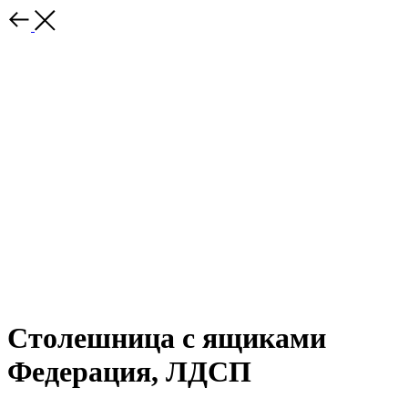
Столешница с ящиками
Федерация, ЛДСП