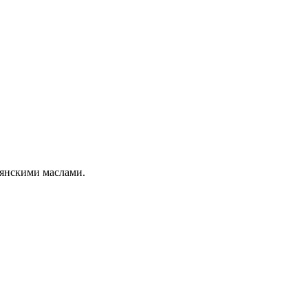
ьянскими маслами.