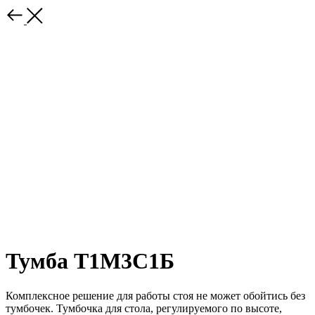
Тумба Т1М3С1Б
Комплексное решение для работы стоя не может обойтись без
тумбочек. Тумбочка для стола, регулируемого по высоте,