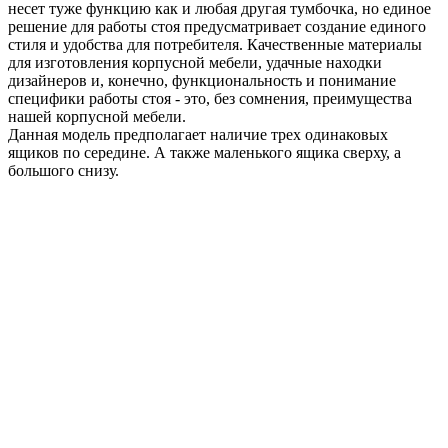
несет туже функцию как и любая другая тумбочка, но единое
решение для работы стоя предусматривает создание единого
стиля и удобства для потребителя. Качественные материалы
для изготовления корпусной мебели, удачные находки
дизайнеров и, конечно, функциональность и понимание
специфики работы стоя - это, без сомнения, преимущества
нашей корпусной мебели.
Данная модель предполагает наличие трех одинаковых
ящиков по середине. А также маленького ящика сверху, а
большого снизу.