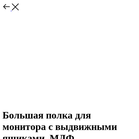
Большая полка для
монитора с выдвижными
ящиками, МДФ