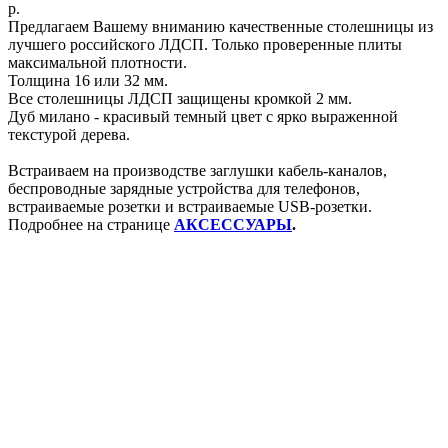
р.
Предлагаем Вашему вниманию качественные столешницы из
лучшего российского ЛДСП. Только проверенные плиты
максимальной плотности.
Толщина 16 или 32 мм.
Все столешницы ЛДСП защищены кромкой 2 мм.
Дуб милано - красивый темный цвет с ярко выраженной
текстурой дерева.
Встраиваем на производстве заглушки кабель-каналов,
беспроводные зарядные устройства для телефонов,
встраиваемые розетки и встраиваемые USB-розетки.
Подробнее на странице
АКСЕССУАРЫ
.