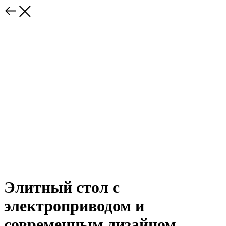
Элитный стол с
электроприводом и
современным дизайном