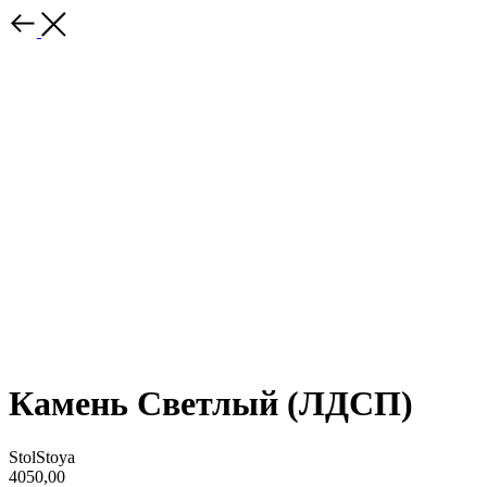
Камень Светлый (ЛДСП)
StolStoya
4050,00