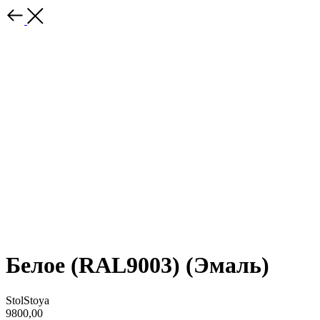
Белое (RAL9003) (Эмаль)
StolStoya
9800,00