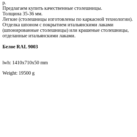
р.
Предлагаем купить качественные столешницы.
Толщина 35-36 мм.
Легкие (столешницы изготовлены по каркасной технологии).
Отделка шпоном с покрытием итальянскими лаками
(шпонированные столешницы) или крашеные столешницы,
отделанные итальянскими лаками.
Белое RAL 9003
lwh: 1410x710x50 mm
Weight: 19500 g