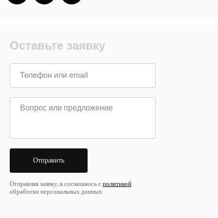
Оставьте заявку
Отправить
Отправляя заявку, я соглашаюсь с
политикой
обработки персональных данных