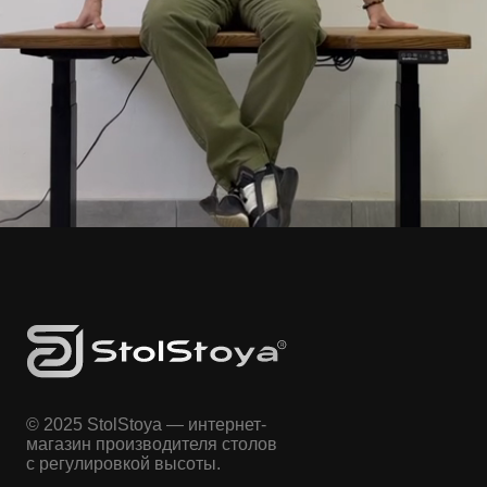
© 2025 StolStoya — интернет-
магазин производителя столов
с регулировкой высоты.