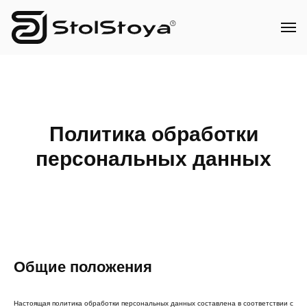
Политика обработки
персональных данных
Общие положения
Настоящая политика обработки персональных данных составлена в соответствии с