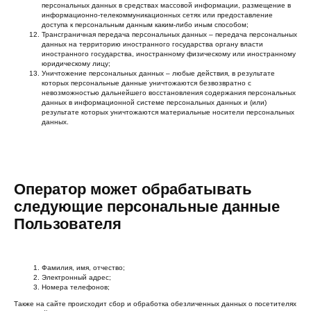
персональных данных в средствах массовой информации, размещение в
информационно-телекоммуникационных сетях или предоставление
доступа к персональным данным каким-либо иным способом;
Трансграничная передача персональных данных – передача персональных
данных на территорию иностранного государства органу власти
иностранного государства, иностранному физическому или иностранному
юридическому лицу;
Уничтожение персональных данных – любые действия, в результате
которых персональные данные уничтожаются безвозвратно с
невозможностью дальнейшего восстановления содержания персональных
данных в информационной системе персональных данных и (или)
результате которых уничтожаются материальные носители персональных
данных.
Оператор может обрабатывать
следующие персональные данные
Пользователя
Фамилия, имя, отчество;
Электронный адрес;
Номера телефонов;
Также на сайте происходит сбор и обработка обезличенных данных о посетителях